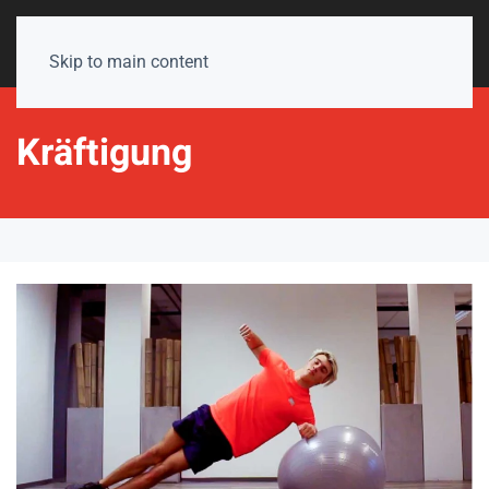
Skip to main content
Kräftigung