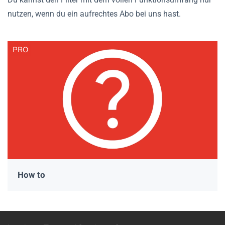
nutzen, wenn du ein aufrechtes Abo bei uns hast.
PRO
How to