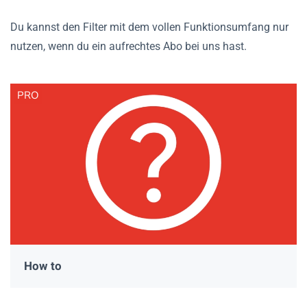
Du kannst den Filter mit dem vollen Funktionsumfang nur
nutzen, wenn du ein aufrechtes Abo bei uns hast.
PRO
How to