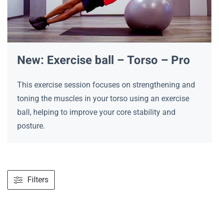
New: Exercise ball – Torso – Pro
This exercise session focuses on strengthening and
toning the muscles in your torso using an exercise
ball, helping to improve your core stability and
posture.
Filters